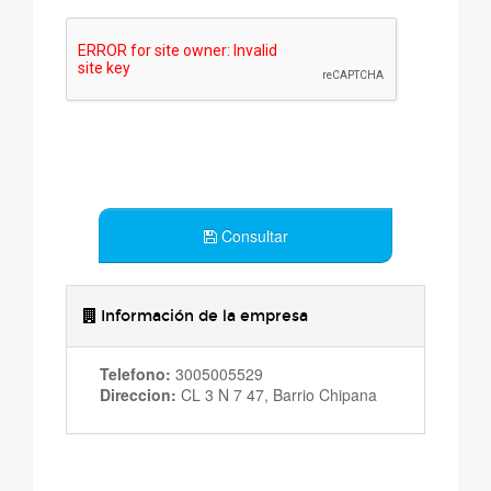
Consultar
Información de la empresa
Telefono:
3005005529
Direccion:
CL 3 N 7 47, Barrio Chipana